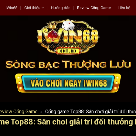
iWin68
Giới thiệu
Hướng dẫn
Review Cổng Game
Liên hệ
eview Cổng Game
»
Cổng game Top88: Sân chơi giải trí đổi th
e Top88: Sân chơi giải trí đổi thưởng