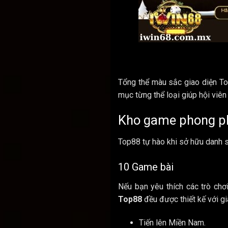
Tổng thể màu sắc giao diện T
mục từng thể loại giúp hội viê
Kho game phong p
Top88 tự hào khi sở hữu danh 
10 Game bài
Nếu bạn yêu thích các trò ch
Top88
đều được thiết kế với gi
Tiến lên Miền Nam.