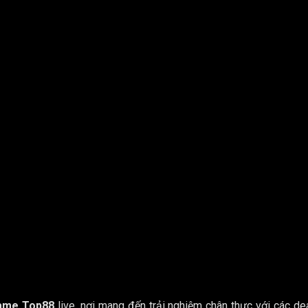
ame Top88
live, nơi mang đến trải nghiệm chân thực với các dea