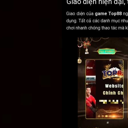
Giao diện hiện đại
Giao diện của
game Top88
nga
dụng. Tất cả các danh mục như n
chơi nhanh chóng thao tác mà kh