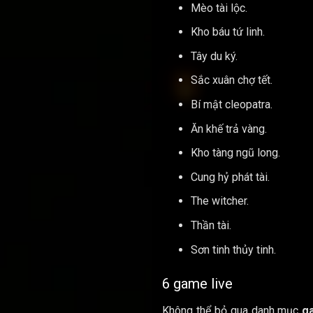
Mèo tài lộc.
Kho báu tứ linh.
Tây du ký.
Sắc xuân chợ tết.
Bí mật cleopatra.
Ăn khế trả vàng.
Kho tàng ngũ long.
Cung hỷ phát tài.
The witcher.
Thần tài.
Sơn tinh thủy tinh.
6 game live
Không thể bỏ qua danh mục
g