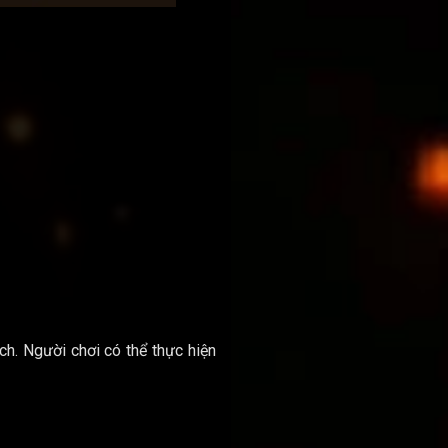
h. Người chơi có thể thực hiện